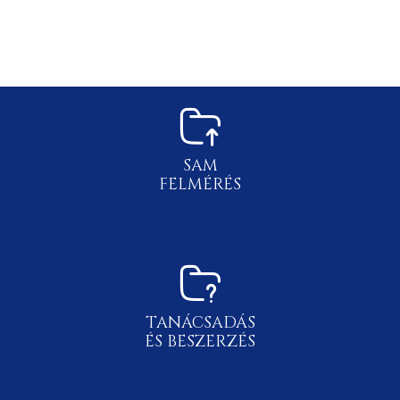
SAM
FELMÉRÉS
TANÁCSADÁS
ÉS BESZERZÉS