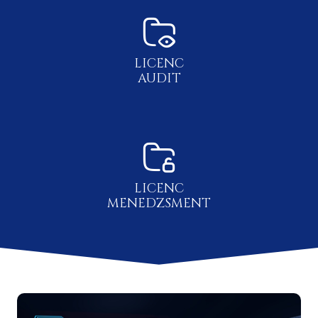
LICENC
AUDIT
LICENC
MENEDZSMENT